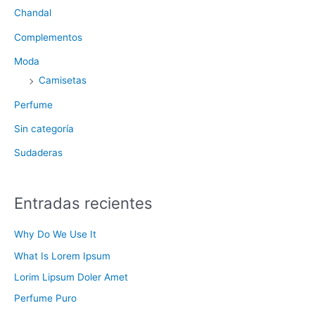
Chandal
Complementos
Moda
Camisetas
Perfume
Sin categoría
Sudaderas
Entradas recientes
Why Do We Use It
What Is Lorem Ipsum
Lorim Lipsum Doler Amet
Perfume Puro