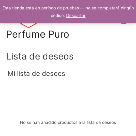
Esta tienda está en período de pruebas — no se completará ningún
pedido.
Descartar
Perfume Puro
Lista de deseos
Mi lista de deseos
No se han añadido productos a la lista de deseos