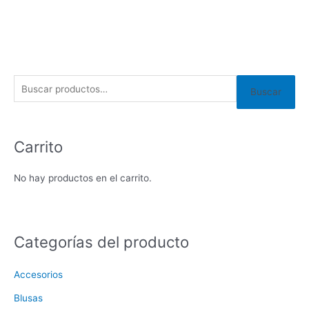
Buscar
Carrito
No hay productos en el carrito.
Categorías del producto
Accesorios
Blusas